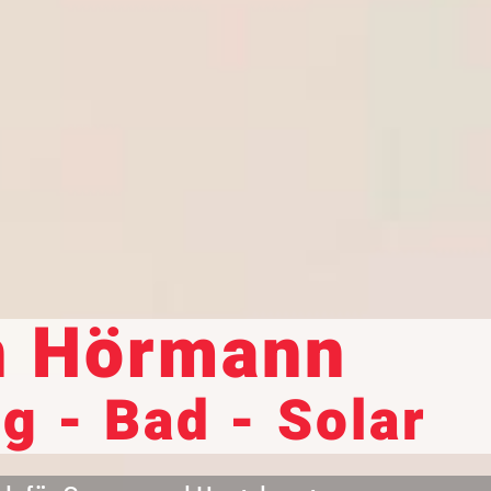
n Hörmann
g - Bad - Solar