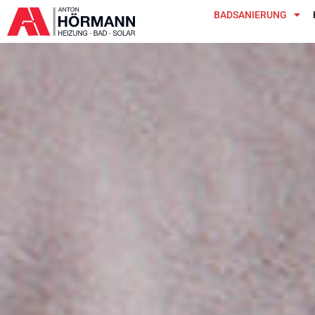
BADSANIERUNG