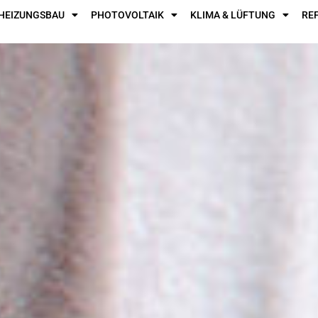
HEIZUNGSBAU
PHOTOVOLTAIK
KLIMA & LÜFTUNG
RE