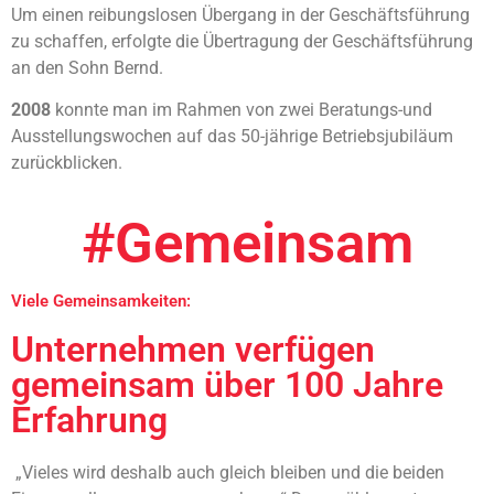
Um einen reibungslosen Übergang in der
Geschäftsführung
zu schaffen, erfolgte die
Übertragung der Geschäftsführung
an den
Sohn Bernd.
2008
konnte man im Rahmen von zwei Beratungs-
und
Ausstellungswochen auf das
50-jährige Betriebsjubiläum
zurückblicken.
#Gemeinsam
Viele Gemeinsamkeiten:
Unternehmen verfügen
gemeinsam über 100 Jahre
Erfahrung
„Vieles wird deshalb auch gleich bleiben und die beiden