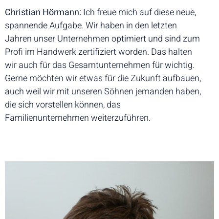
Christian Hörmann:
Ich freue mich auf diese neue,
spannende Aufgabe. Wir haben in den letzten
Jahren unser Unternehmen optimiert und sind zum
Profi im Handwerk zertifiziert worden. Das halten
wir auch für das Gesamtunternehmen für wichtig.
Gerne möchten wir etwas für die Zukunft aufbauen,
auch weil wir mit unseren Söhnen jemanden haben,
die sich vorstellen können, das
Familienunternehmen weiterzuführen.