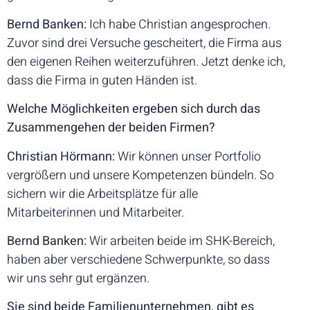
Bernd Banken:
Ich habe Christian angesprochen.
Zuvor sind drei Versuche gescheitert, die Firma aus
den eigenen Reihen weiterzuführen. Jetzt denke ich,
dass die Firma in guten Händen ist.
Welche Möglichkeiten ergeben sich durch das
Zusammengehen der beiden Firmen?
Christian Hörmann:
Wir können unser Portfolio
vergrößern und unsere Kompetenzen bündeln. So
sichern wir die Arbeitsplätze für alle
Mitarbeiterinnen und Mitarbeiter.
Bernd Banken:
Wir arbeiten beide im SHK-Bereich,
haben aber verschiedene Schwerpunkte, so dass
wir uns sehr gut ergänzen.
Sie sind beide Familienunternehmen, gibt es