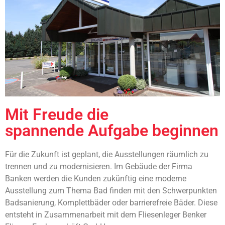
Mit Freude die
spannende Aufgabe beginnen
Für die Zukunft ist geplant, die Ausstellungen räumlich zu
trennen und zu modernisieren. Im Gebäude der Firma
Banken werden die Kunden zukünftig eine moderne
Ausstellung zum Thema Bad finden mit den Schwerpunkten
Badsanierung, Komplettbäder oder barrierefreie Bäder. Diese
entsteht in Zusammenarbeit mit dem Fliesenleger Benker