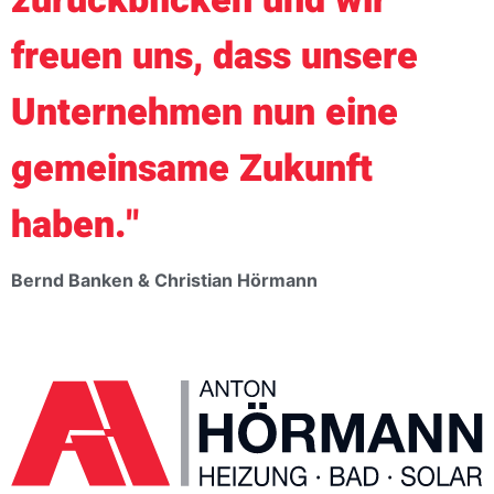
zurückblicken und wir
freuen uns, dass unsere
Unternehmen nun eine
gemeinsame Zukunft
haben."
Bernd Banken & Christian Hörmann