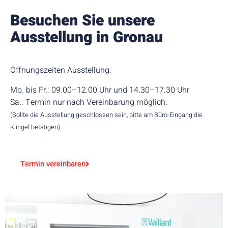
Besuchen Sie unsere
Ausstellung in Gronau
Öffnungszeiten Ausstellung:
Mo. bis Fr.: 09.00–12.00 Uhr und 14.30–17.30 Uhr
Sa.: Termin nur nach Vereinbarung möglich.
(Sollte die Ausstellung geschlossen sein, bitte am Büro-Eingang die
Klingel betätigen)
Termin vereinbaren