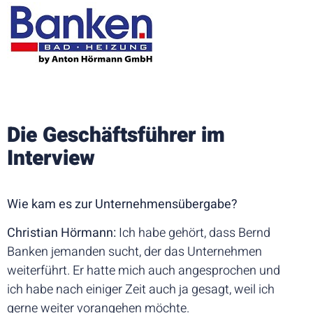
Die Geschäftsführer im
Interview
Wie kam es zur Unternehmensübergabe?
Christian Hörmann:
Ich habe gehört, dass Bernd
Banken jemanden sucht, der das Unternehmen
weiterführt. Er hatte mich auch angesprochen und
ich habe nach einiger Zeit auch ja gesagt, weil ich
gerne weiter vorangehen möchte.