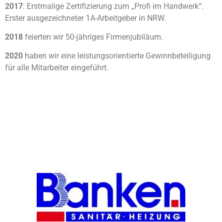
2017
: Erstmalige Zertifizierung zum „Profi im
Handwerk“.
Erster ausgezeichneter 1A-Arbeitgeber
in NRW.
2018
feierten wir 50-jähriges Firmenjubiläum.
2020
haben wir eine leistungsorientierte
Gewinnbeteiligung
für alle Mitarbeiter eingeführt.