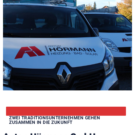
ZWEI TRADITIONSUNTERNEHMEN GEHEN
ZUSAMMEN IN DIE ZUKUNFT