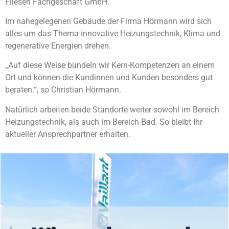
Fliesen Fachgeschäft GmbH.
Im nahegelegenen Gebäude der Firma Hörmann wird sich
alles um das Thema innovative Heizungstechnik, Klima und
regenerative Energien drehen.
„Auf diese Weise bündeln wir Kern-Kompetenzen an einem
Ort und können die Kundinnen und Kunden besonders gut
beraten.“, so Christian Hörmann.
Natürlich arbeiten beide Standorte weiter sowohl im Bereich
Heizungstechnik, als auch im Bereich Bad. So bleibt Ihr
aktueller Ansprechpartner erhalten.