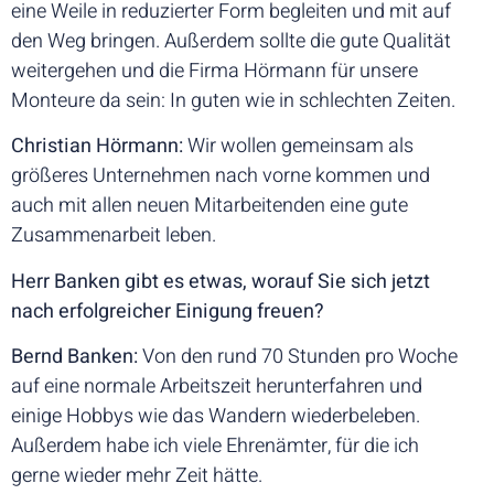
eine Weile in reduzierter Form begleiten und mit auf
den Weg bringen. Außerdem sollte die gute Qualität
weitergehen und die Firma Hörmann für unsere
Monteure da sein: In guten wie in schlechten Zeiten.
Christian Hörmann:
Wir wollen gemeinsam als
größeres Unternehmen nach vorne kommen und
auch mit allen neuen Mitarbeitenden eine gute
Zusammenarbeit leben.
Herr Banken gibt es etwas, worauf Sie sich jetzt
nach erfolgreicher Einigung freuen?
Bernd Banken:
Von den rund 70 Stunden pro Woche
auf eine normale Arbeitszeit herunterfahren und
einige Hobbys wie das Wandern wiederbeleben.
Außerdem habe ich viele Ehrenämter, für die ich
gerne wieder mehr Zeit hätte.