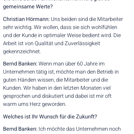
gemeinsame Werte?
Christian Hörmann:
Uns beiden sind die Mitarbeiter
sehr wichtig. Wir wollen, dass sie sich wohlfühlen
und der Kunde in optimaler Weise bedient wird. Die
Arbeit ist von Qualität und Zuverlässigkeit
gekennzeichnet.
Bernd Banken:
Wenn man über 60 Jahre im
Unternehmen tätig ist, möchte man den Betrieb in
guten Händen wissen, die Mitarbeiter und die
Kunden. Wir haben in den letzten Monaten viel
gesprochen und diskutiert und dabei ist mir oft
warm ums Herz geworden.
Welches ist Ihr Wunsch für die Zukunft?
Bernd Banken:
Ich möchte das Unternehmen noch