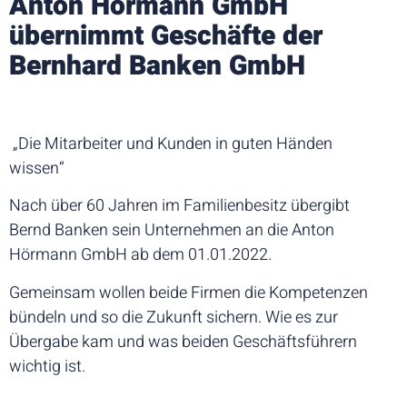
Anton Hörmann GmbH
übernimmt Geschäfte der
Bernhard Banken GmbH
„Die Mitarbeiter und Kunden in guten Händen
wissen“
Nach über 60 Jahren im Familienbesitz übergibt
Bernd Banken sein Unternehmen an die Anton
Hörmann GmbH ab dem 01.01.2022.
Gemeinsam wollen beide Firmen die Kompetenzen
bündeln und so die Zukunft sichern. Wie es zur
Übergabe kam und was beiden Geschäftsführern
wichtig ist.