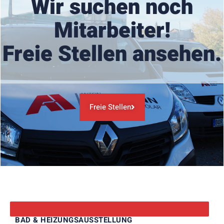
Wir suchen noch
Mitarbeiter!
Freie Stellen ansehen.
Freie Stellen
BAD & HEIZUNGSAUSSTELLUNG