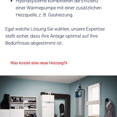
Hybridsysteme kombinieren die Effizienz
einer Wärmepumpe mit einer zusätzlichen
Heizquelle, z. B. Gasheizung.
Egal welche Lösung Sie wählen, unsere Expertise
stellt sicher, dass Ihre Anlage optimal auf Ihre
Bedürfnisse abgestimmt ist.
Was kostet eine neue Heizung?