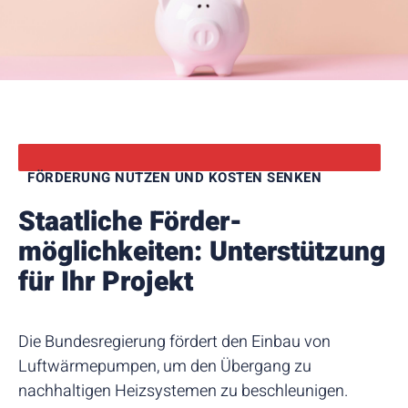
​​FÖRDERUNG NUTZEN UND KOSTEN SENKEN
Staatliche Förder­
möglichkeiten: Unterstützung
für Ihr Projekt
Die Bundesregierung fördert den Einbau von
Luftwärmepumpen, um den Übergang zu
nachhaltigen Heizsystemen zu beschleunigen.