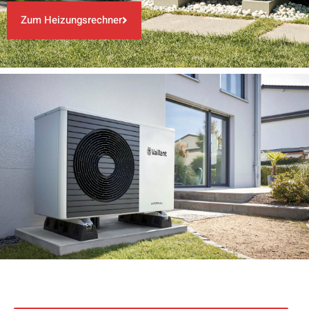
Zum Heizungsrechner