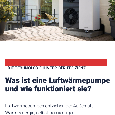
DIE TECHNOLOGIE HINTER DER EFFIZIENZ
Was ist eine Luftwärme­pumpe
und wie funktioniert sie?
Luftwärmepumpen entziehen der Außenluft
Wärmeenergie, selbst bei niedrigen