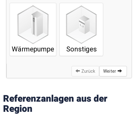
Referenzanlagen aus der
Region