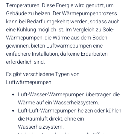
Temperaturen. Diese Energie wird genutzt, um
Gebäude zu heizen. Der Wärmepumpenprozess
kann bei Bedarf umgekehrt werden, sodass auch
eine Kühlung möglich ist. Im Vergleich zu Sole-
Wärmepumpen, die Wärme aus dem Boden
gewinnen, bieten Luftwärmepumpen eine
einfachere Installation, da keine Erdarbeiten
erforderlich sind.
Es gibt verschiedene Typen von
Luftwärmepumpen:
Luft-Wasser-Wärmepumpen übertragen die
Wärme auf ein Wasserheizsystem.
Luft-Luft-Wärmepumpen heizen oder kühlen
die Raumluft direkt, ohne ein
Wasserheizsystem.