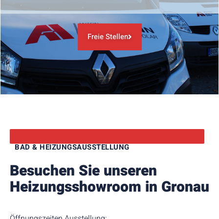
Freie Stellen
BAD & HEIZUNGSAUSSTELLUNG
Besuchen Sie unseren
Heizungs­showroom in Gronau
Öffnungszeiten Ausstellung: