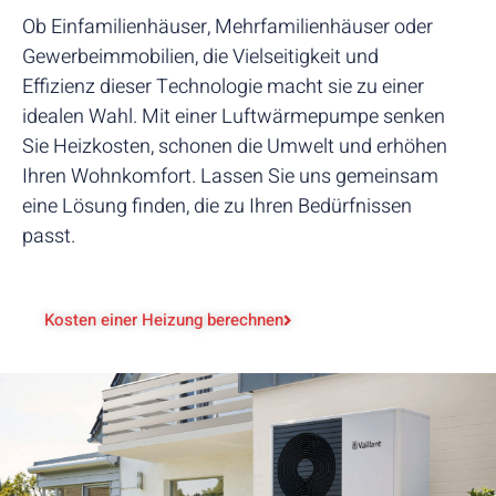
Ob Einfamilienhäuser, Mehrfamilienhäuser oder
Gewerbeimmobilien, die Vielseitigkeit und
Effizienz dieser Technologie macht sie zu einer
idealen Wahl. Mit einer Luftwärmepumpe senken
Sie Heizkosten, schonen die Umwelt und erhöhen
Ihren Wohnkomfort. Lassen Sie uns gemeinsam
eine Lösung finden, die zu Ihren Bedürfnissen
passt.
Kosten einer Heizung berechnen