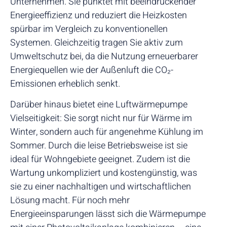
Unternehmen. Sie punktet mit beeindruckender
Energieeffizienz und reduziert die Heizkosten
spürbar im Vergleich zu konventionellen
Systemen. Gleichzeitig tragen Sie aktiv zum
Umweltschutz bei, da die Nutzung erneuerbarer
Energiequellen wie der Außenluft die CO₂-
Emissionen erheblich senkt.
Darüber hinaus bietet eine Luftwärmepumpe
Vielseitigkeit: Sie sorgt nicht nur für Wärme im
Winter, sondern auch für angenehme Kühlung im
Sommer. Durch die leise Betriebsweise ist sie
ideal für Wohngebiete geeignet. Zudem ist die
Wartung unkompliziert und kostengünstig, was
sie zu einer nachhaltigen und wirtschaftlichen
Lösung macht. Für noch mehr
Energieeinsparungen lässt sich die Wärmepumpe