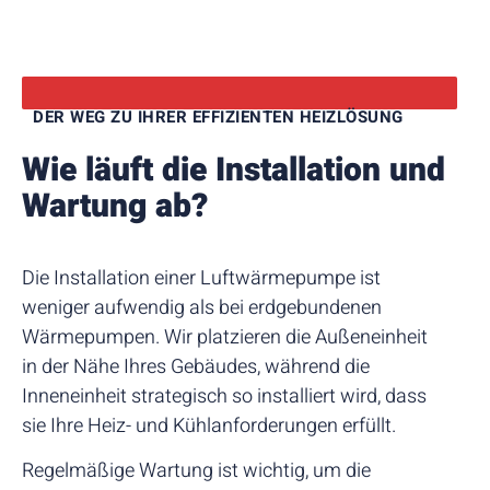
DER WEG ZU IHRER EFFIZIENTEN HEIZLÖSUNG
Wie läuft die Installation und
Wartung ab?
Die Installation einer Luftwärmepumpe ist
weniger aufwendig als bei erdgebundenen
Wärmepumpen. Wir platzieren die Außeneinheit
in der Nähe Ihres Gebäudes, während die
Inneneinheit strategisch so installiert wird, dass
sie Ihre Heiz- und Kühlanforderungen erfüllt.
Regelmäßige Wartung ist wichtig, um die