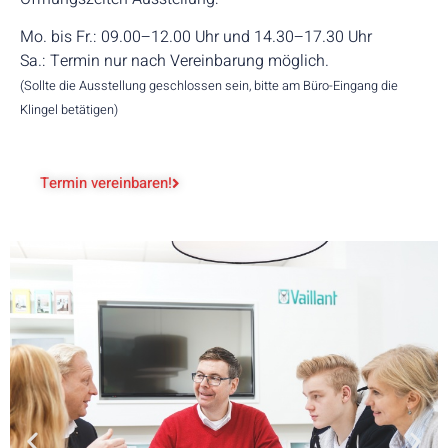
Mo. bis Fr.: 09.00–12.00 Uhr und 14.30–17.30 Uhr
Sa.: Termin nur nach Vereinbarung möglich.
(Sollte die Ausstellung geschlossen sein, bitte am Büro-Eingang die
Klingel betätigen)
Termin vereinbaren!