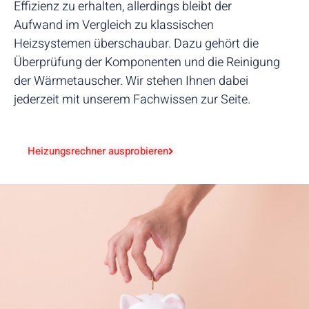
Effizienz zu erhalten, allerdings bleibt der
Aufwand im Vergleich zu klassischen
Heizsystemen überschaubar. Dazu gehört die
Überprüfung der Komponenten und die Reinigung
der Wärmetauscher. Wir stehen Ihnen dabei
jederzeit mit unserem Fachwissen zur Seite.
Heizungsrechner ausprobieren