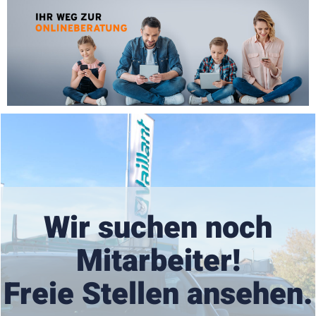
Wir suchen noch
Mitarbeiter!
Freie Stellen ansehen.