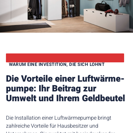
WARUM EINE INVESTITION, DIE SICH LOHNT
Die Vorteile einer Luftwärme­
pumpe: Ihr Beitrag zur
Umwelt und Ihrem Geldbeutel
Die Installation einer Luftwärmepumpe bringt
zahlreiche Vorteile für Hausbesitzer und