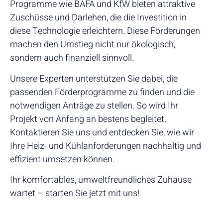
Programme wie BAFA und KfW bieten attraktive
Zuschüsse und Darlehen, die die Investition in
diese Technologie erleichtern. Diese Förderungen
machen den Umstieg nicht nur ökologisch,
sondern auch finanziell sinnvoll.
Unsere Experten unterstützen Sie dabei, die
passenden Förderprogramme zu finden und die
notwendigen Anträge zu stellen. So wird Ihr
Projekt von Anfang an bestens begleitet.
Kontaktieren Sie uns und entdecken Sie, wie wir
Ihre Heiz- und Kühlanforderungen nachhaltig und
effizient umsetzen können.
Ihr komfortables, umweltfreundliches Zuhause
wartet – starten Sie jetzt mit uns!