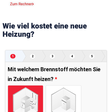
Zum Rechner
Wie viel kostet eine neue
Heizung?