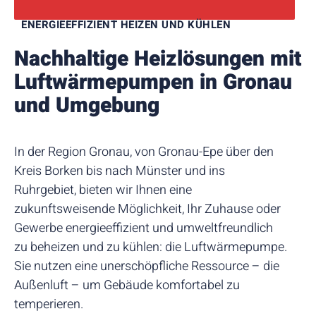
ENERGIEEFFIZIENT HEIZEN UND KÜHLEN
Nachhaltige Heizlösungen mit
Luftwärme­pumpen in Gronau
und Umgebung
In der Region Gronau, von Gronau-Epe über den
Kreis Borken bis nach Münster und ins
Ruhrgebiet, bieten wir Ihnen eine
zukunftsweisende Möglichkeit, Ihr Zuhause oder
Gewerbe energieeffizient und umweltfreundlich
zu beheizen und zu kühlen: die Luftwärmepumpe.
Sie nutzen eine unerschöpfliche Ressource – die
Außenluft – um Gebäude komfortabel zu
temperieren.