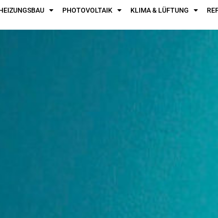
HEIZUNGSBAU
PHOTOVOLTAIK
KLIMA & LÜFTUNG
RE