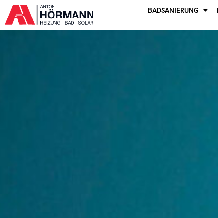
BADSANIERUNG